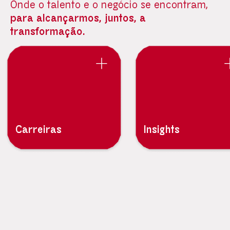
Onde o talento e o negócio se encontram,
para alcançarmos, juntos, a
transformação.
Carreiras
Insights