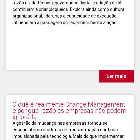
razão dívida técnica, governance digital e adoção de IA
continuam a criar bloqueios. Explora ainda como cultura
organizacional, liderança e capacidade de execução
influenciam a passagem do reconhecimento à ação.
Ler mais
O que é realmente Change Management
e por que razão as empresas não podem
ignorá-la
A gestão da mudança nas empresas tornou-se
essencial num contexto de transformação contínua
impulsionada pela tecnologia. Mais do que implementar