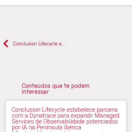
Conclusion Lifecycle estabelece parceria com a Dynatrace para expandir Managed Services de Observabilidade potenciados por IA na Península Ibérica
Conteúdos que te podem
interessar
Conclusion Lifecycle estabelece parceria
com a Dynatrace para expandir Managed
Services de Observabilidade potenciados
por IA na Península Ibérica