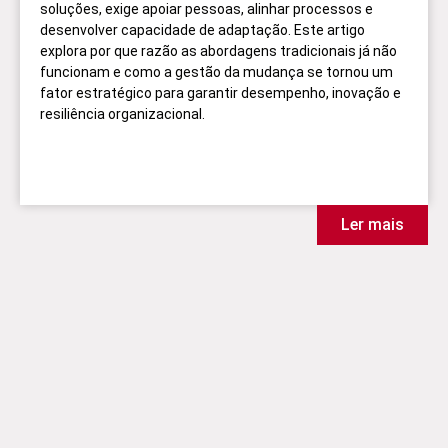
soluções, exige apoiar pessoas, alinhar processos e
desenvolver capacidade de adaptação. Este artigo
explora por que razão as abordagens tradicionais já não
funcionam e como a gestão da mudança se tornou um
fator estratégico para garantir desempenho, inovação e
resiliência organizacional.
Ler mais