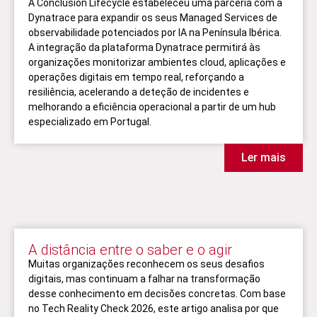
A Conclusion Lifecycle estabeleceu uma parceria com a
Dynatrace para expandir os seus Managed Services de
observabilidade potenciados por IA na Península Ibérica.
A integração da plataforma Dynatrace permitirá às
organizações monitorizar ambientes cloud, aplicações e
operações digitais em tempo real, reforçando a
resiliência, acelerando a deteção de incidentes e
melhorando a eficiência operacional a partir de um hub
especializado em Portugal.
Ler mais
A distância entre o saber e o agir
Muitas organizações reconhecem os seus desafios
digitais, mas continuam a falhar na transformação
desse conhecimento em decisões concretas. Com base
no Tech Reality Check 2026, este artigo analisa por que