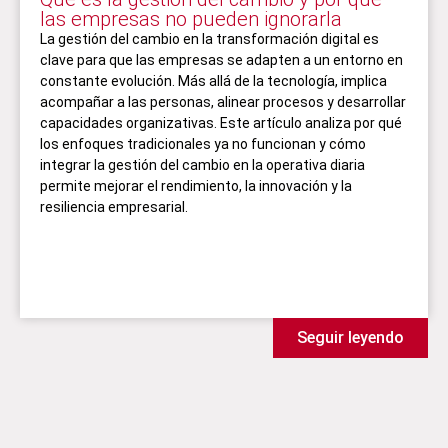
las empresas no pueden ignorarla
La gestión del cambio en la transformación digital es
clave para que las empresas se adapten a un entorno en
constante evolución. Más allá de la tecnología, implica
acompañar a las personas, alinear procesos y desarrollar
capacidades organizativas. Este artículo analiza por qué
los enfoques tradicionales ya no funcionan y cómo
integrar la gestión del cambio en la operativa diaria
permite mejorar el rendimiento, la innovación y la
resiliencia empresarial.
Seguir leyendo