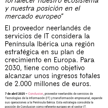
fortalecer nuestro ecosistema
y nuestra posición en el
mercado europeo
”
El proveedor neerlandés de
servicios de IT considera la
Península Ibérica una región
estratégica en su plan de
crecimiento en Europa. Para
2030, tiene como objetivo
alcanzar unos ingresos totales
de 2.000 millones de euros.
7 de abril 2025 –
Conclusion
, proveedor neerlandés de servicios de
Tecnologías de la Información (IT) y transformación empresarial, expande
sus operaciones a la Península Ibérica. Esta estrategia consolida la
posición de Conclusion como referente europeo en el sector IT.