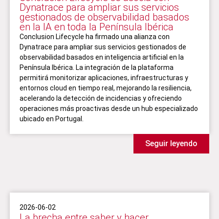
Dynatrace para ampliar sus servicios
gestionados de observabilidad basados
en la IA en toda la Península Ibérica
Conclusion Lifecycle ha firmado una alianza con
Dynatrace para ampliar sus servicios gestionados de
observabilidad basados en inteligencia artificial en la
Península Ibérica. La integración de la plataforma
permitirá monitorizar aplicaciones, infraestructuras y
entornos cloud en tiempo real, mejorando la resiliencia,
acelerando la detección de incidencias y ofreciendo
operaciones más proactivas desde un hub especializado
ubicado en Portugal.
Seguir leyendo
2026-06-02
La brecha entre saber y hacer