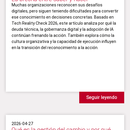
Muchas organizaciones reconocen sus desafíos
digitales, pero siguen teniendo dificultades para convertir
ese conocimiento en decisiones concretas. Basado en
Tech Reality Check 2026, este artículo analiza por qué la
deuda técnica, la gobernanza digital y la adopción de IA
continúan frenando la acción. También explora cómo la
cultura organizativa y la capacidad de ejecución influyen
en la transición del reconocimiento a la acción.
Seguir leyendo
2026-04-27
Qué es la gestión del cambio y por qué