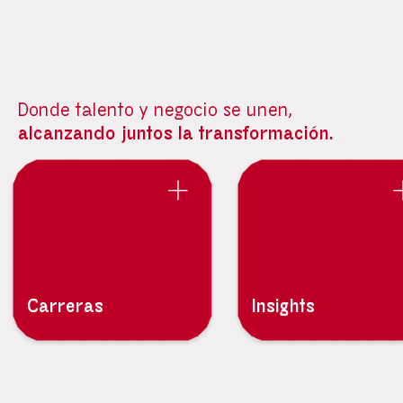
Donde talento y negocio se unen,
alcanzando juntos la transformación.
Carreras
Insights