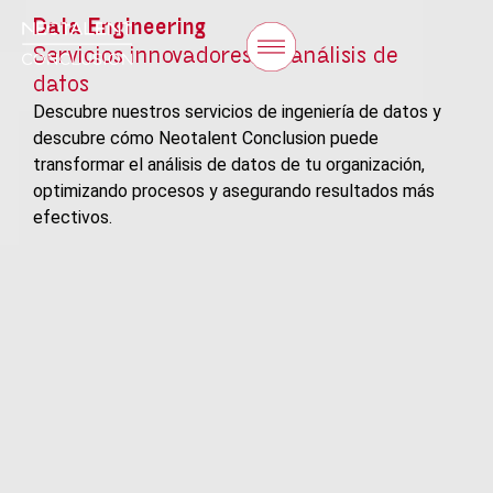
Data Engineering
Servicios innovadores de análisis de
datos
Descubre nuestros servicios de ingeniería de datos y
descubre cómo Neotalent Conclusion puede
transformar el análisis de datos de tu organización,
optimizando procesos y asegurando resultados más
efectivos.