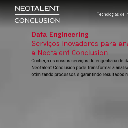
Tecnologias de 
Data Engineering
Serviços inovadores para an
a Neotalent Conclusion
Conheça os nossos serviços de engenharia de 
Neotalent Conclusion pode transformar a anális
otimizando processos e garantindo resultados m