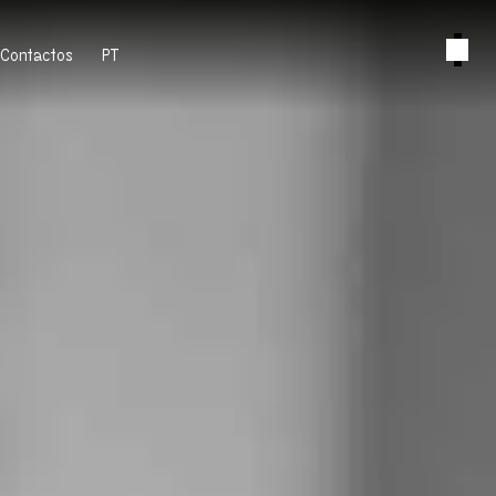
Contactos
PT