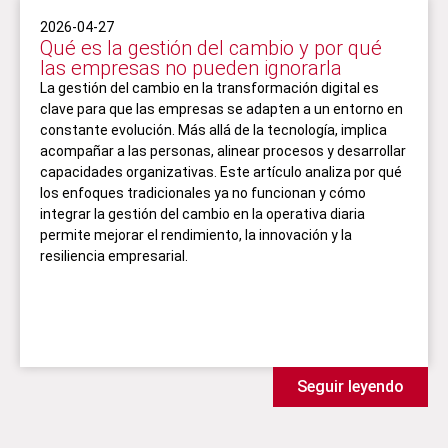
2026-04-27
Qué es la gestión del cambio y por qué
las empresas no pueden ignorarla
La gestión del cambio en la transformación digital es
clave para que las empresas se adapten a un entorno en
constante evolución. Más allá de la tecnología, implica
acompañar a las personas, alinear procesos y desarrollar
capacidades organizativas. Este artículo analiza por qué
los enfoques tradicionales ya no funcionan y cómo
integrar la gestión del cambio en la operativa diaria
permite mejorar el rendimiento, la innovación y la
resiliencia empresarial.
Seguir leyendo