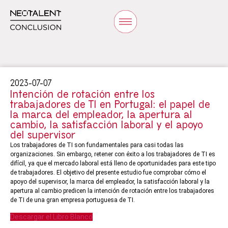
2023-07-07
Intención de rotación entre los
trabajadores de TI en Portugal: el papel de
la marca del empleador, la apertura al
cambio, la satisfacción laboral y el apoyo
del supervisor
Los trabajadores de TI son fundamentales para casi todas las
organizaciones. Sin embargo, retener con éxito a los trabajadores de TI es
difícil, ya que el mercado laboral está lleno de oportunidades para este tipo
de trabajadores. El objetivo del presente estudio fue comprobar cómo el
apoyo del supervisor, la marca del empleador, la satisfacción laboral y la
apertura al cambio predicen la intención de rotación entre los trabajadores
de TI de una gran empresa portuguesa de TI.
Descargar el Libro Blanco