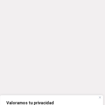
Valoramos tu privacidad