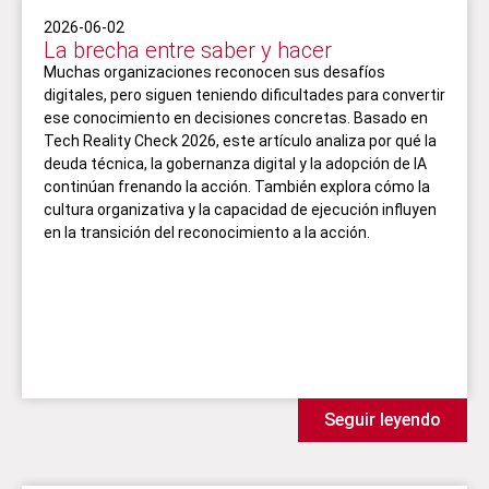
2026-06-02
La brecha entre saber y hacer
Muchas organizaciones reconocen sus desafíos
digitales, pero siguen teniendo dificultades para convertir
ese conocimiento en decisiones concretas. Basado en
Tech Reality Check 2026, este artículo analiza por qué la
deuda técnica, la gobernanza digital y la adopción de IA
continúan frenando la acción. También explora cómo la
cultura organizativa y la capacidad de ejecución influyen
en la transición del reconocimiento a la acción.
Seguir leyendo