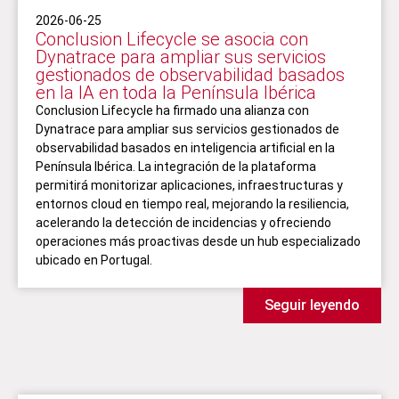
2026-06-25
Conclusion Lifecycle se asocia con
Dynatrace para ampliar sus servicios
gestionados de observabilidad basados
en la IA en toda la Península Ibérica
Conclusion Lifecycle ha firmado una alianza con
Dynatrace para ampliar sus servicios gestionados de
observabilidad basados en inteligencia artificial en la
Península Ibérica. La integración de la plataforma
permitirá monitorizar aplicaciones, infraestructuras y
entornos cloud en tiempo real, mejorando la resiliencia,
acelerando la detección de incidencias y ofreciendo
operaciones más proactivas desde un hub especializado
ubicado en Portugal.
Seguir leyendo