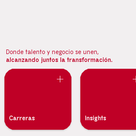
Donde talento y negocio se unen,
alcanzando juntos la transformación.
Carreras
Insights