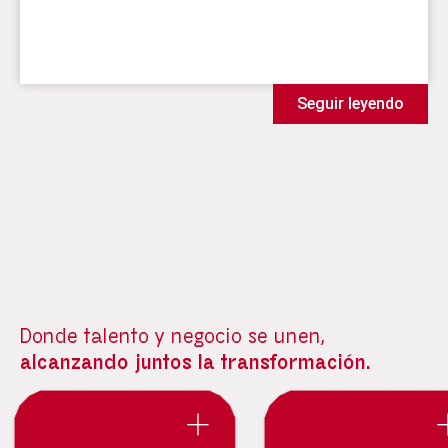
Seguir leyendo
Donde talento y negocio se unen,
alcanzando juntos la transformación.