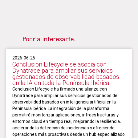
Podría interesarte…
2026-06-25
Conclusion Lifecycle se asocia con
Dynatrace para ampliar sus servicios
gestionados de observabilidad basados
en la IA en toda la Península Ibérica
Conclusion Lifecycle ha firmado una alianza con
Dynatrace para ampliar sus servicios gestionados de
observabilidad basados en inteligencia artificial en la
Península Ibérica. La integración de la plataforma
permitirá monitorizar aplicaciones, infraestructuras y
entornos cloud en tiempo real, mejorando la resiliencia,
acelerando la detección de incidencias y ofreciendo
operaciones más proactivas desde un hub especializado