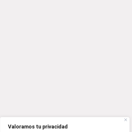
Valoramos tu privacidad