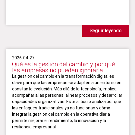
Seguir leyendo
2026-04-27
Qué es la gestión del cambio y por qué
las empresas no pueden ignorarla
La gestión del cambio en la transformación digital es
clave para que las empresas se adapten a un entorno en
constante evolución. Más allá de la tecnología, implica
acompañar a las personas, alinear procesos y desarrollar
capacidades organizativas. Este artículo analiza por qué
los enfoques tradicionales ya no funcionan y cómo
integrar la gestión del cambio en la operativa diaria
permite mejorar el rendimiento, la innovación y la
resiliencia empresarial.