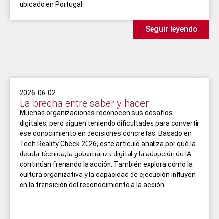
ubicado en Portugal.
Seguir leyendo
2026-06-02
La brecha entre saber y hacer
Muchas organizaciones reconocen sus desafíos
digitales, pero siguen teniendo dificultades para convertir
ese conocimiento en decisiones concretas. Basado en
Tech Reality Check 2026, este artículo analiza por qué la
deuda técnica, la gobernanza digital y la adopción de IA
continúan frenando la acción. También explora cómo la
cultura organizativa y la capacidad de ejecución influyen
en la transición del reconocimiento a la acción.