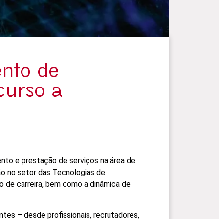
ento de
curso a
nto e prestação de serviços na área de
o no setor das Tecnologias de
o de carreira, bem como a dinâmica de
ntes – desde profissionais, recrutadores,