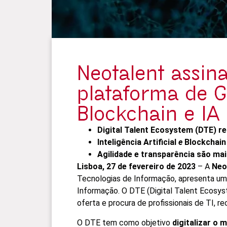
Neotalent assin
plataforma de G
Blockchain e IA
Digital Talent Ecosystem (DTE) 
Inteligência Artificial
e
Blockchai
Agilidade e transparência são mai
Lisboa, 27 de fevereiro de 2023
– A
Neo
Tecnologias de Informação, apresenta um
Informação. O DTE (Digital Talent Ecosys
oferta e procura de profissionais de TI, rec
O DTE tem como objetivo
digitalizar o 