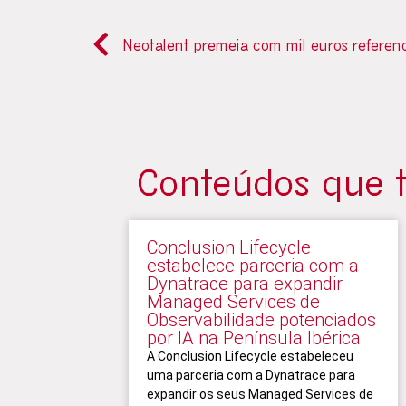
Neotalent premeia com mil euros referen
Conteúdos que 
Conclusion Lifecycle
estabelece parceria com a
Dynatrace para expandir
Managed Services de
Observabilidade potenciados
por IA na Península Ibérica
A Conclusion Lifecycle estabeleceu
uma parceria com a Dynatrace para
expandir os seus Managed Services de