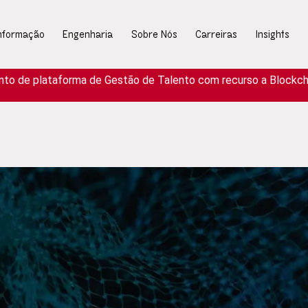
Informação
Engenharia
Sobre Nós
Carreiras
Insights
nto de plataforma de Gestão de Talento com recurso a Blockcha