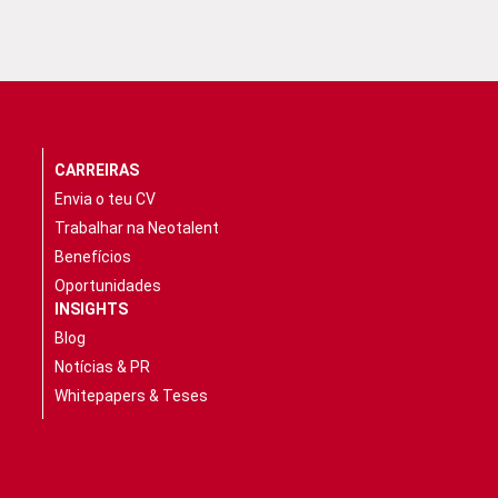
CARREIRAS
Envia o teu CV
Trabalhar na Neotalent
Benefícios
Oportunidades
INSIGHTS
Blog
Notícias & PR
Whitepapers & Teses