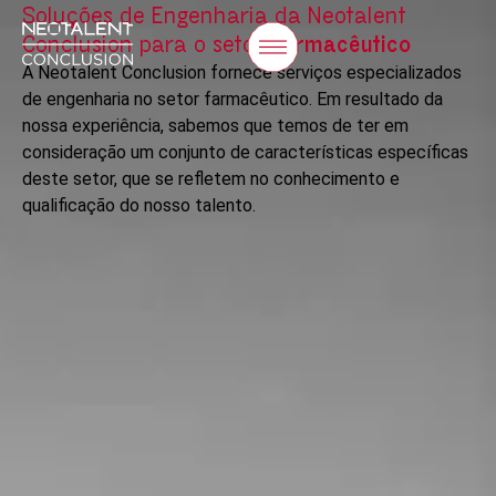
Soluções de Engenharia da Neotalent
Conclusion para o setor
Farmacêutico
A Neotalent Conclusion fornece serviços especializados
de engenharia no setor farmacêutico. Em resultado da
nossa experiência, sabemos que temos de ter em
consideração um conjunto de características específicas
deste setor, que se refletem no conhecimento e
qualificação do nosso talento.