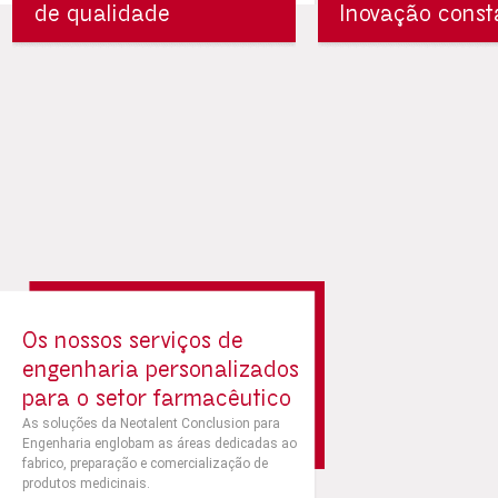
de qualidade
Inovação const
Os nossos serviços de
engenharia personalizados
para o setor farmacêutico
As soluções da Neotalent Conclusion para
Engenharia englobam as áreas dedicadas ao
fabrico, preparação e comercialização de
produtos medicinais.