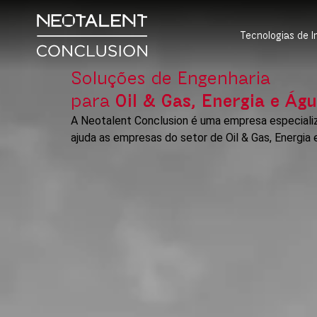
Tecnologias de 
Soluções de Engenharia
para
Oil & Gas, Energia e Ág
A Neotalent Conclusion é uma empresa especializ
ajuda as empresas do setor de Oil & Gas, Energia 