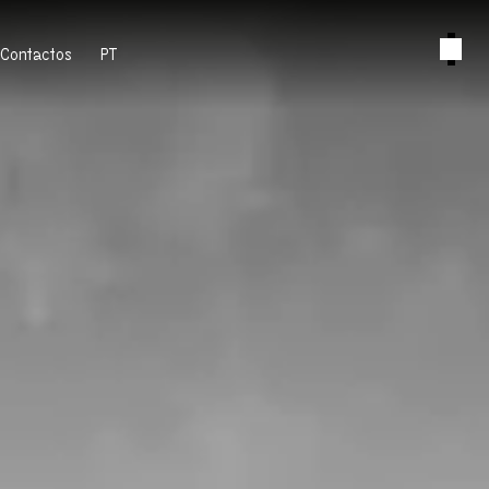
Contactos
PT