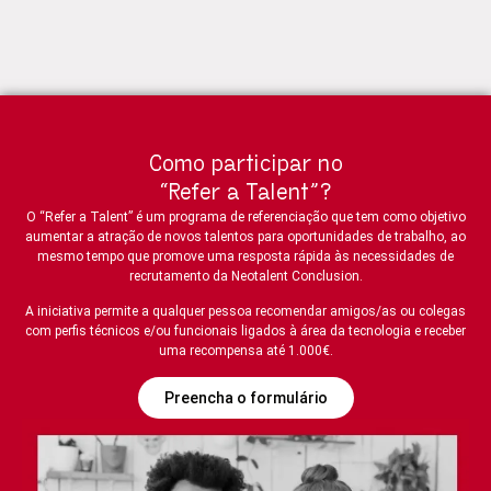
Como participar no
“Refer a Talent”?
O “Refer a Talent” é um programa de referenciação que tem como objetivo
aumentar a atração de novos talentos para oportunidades de trabalho, ao
mesmo tempo que promove uma resposta rápida às necessidades de
recrutamento da Neotalent Conclusion.
A iniciativa permite a qualquer pessoa recomendar amigos/as ou colegas
com perfis técnicos e/ou funcionais ligados à área da tecnologia e receber
uma recompensa até 1.000€.
Preencha o formulário