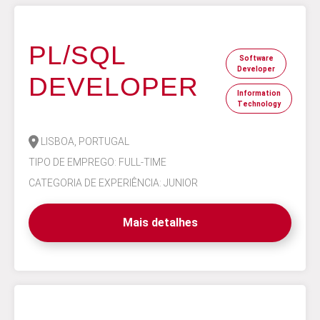
PL/SQL
Software
Developer
DEVELOPER
Information
Technology
LISBOA, PORTUGAL
TIPO DE EMPREGO: FULL-TIME
CATEGORIA DE EXPERIÊNCIA: JUNIOR
Mais detalhes