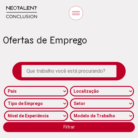
Ofertas de Emprego
Filtrar