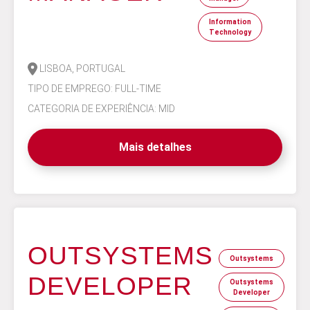
Information
Technology
LISBOA, PORTUGAL
TIPO DE EMPREGO: FULL-TIME
CATEGORIA DE EXPERIÊNCIA: MID
Mais detalhes
OUTSYSTEMS
Outsystems
DEVELOPER
Outsystems
Developer