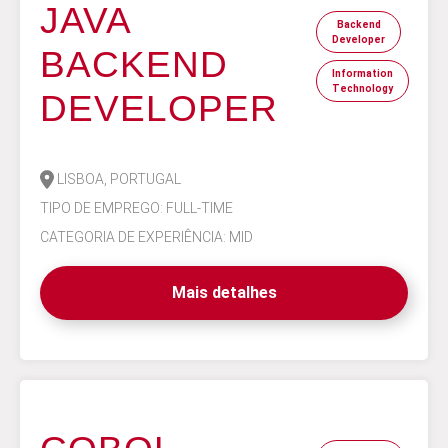
JAVA
Backend
Developer
BACKEND
Information
Technology
DEVELOPER
LISBOA, PORTUGAL
TIPO DE EMPREGO: FULL-TIME
CATEGORIA DE EXPERIÊNCIA: MID
Mais detalhes