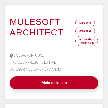
MULESOFT
MuleSoft
ARCHITECT
Architect
Information
Technology
LISBOA, PORTUGAL
TIPO DE EMPREGO: FULL-TIME
CATEGORIA DE EXPERIÊNCIA: MID
Mais detalhes