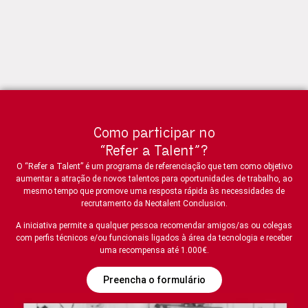
Como participar no
“Refer a Talent”?
O “Refer a Talent” é um programa de referenciação que tem como objetivo
aumentar a atração de novos talentos para oportunidades de trabalho, ao
mesmo tempo que promove uma resposta rápida às necessidades de
recrutamento da Neotalent Conclusion.
A iniciativa permite a qualquer pessoa recomendar amigos/as ou colegas
com perfis técnicos e/ou funcionais ligados à área da tecnologia e receber
uma recompensa até 1.000€.
Preencha o formulário