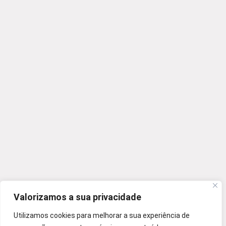
Valorizamos a sua privacidade
Utilizamos cookies para melhorar a sua experiência de