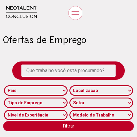
Ofertas de Emprego
Filtrar