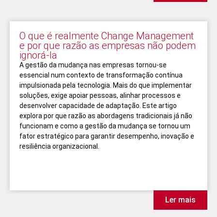
O que é realmente Change Management
e por que razão as empresas não podem
ignorá-la
A gestão da mudança nas empresas tornou-se
essencial num contexto de transformação contínua
impulsionada pela tecnologia. Mais do que implementar
soluções, exige apoiar pessoas, alinhar processos e
desenvolver capacidade de adaptação. Este artigo
explora por que razão as abordagens tradicionais já não
funcionam e como a gestão da mudança se tornou um
fator estratégico para garantir desempenho, inovação e
resiliência organizacional.
Ler mais