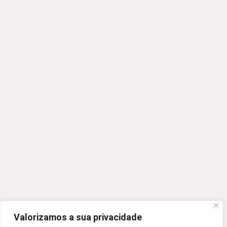
Valorizamos a sua privacidade