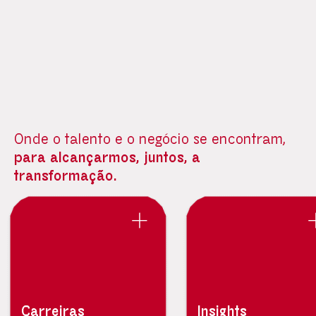
Onde o talento e o negócio se encontram,
para alcançarmos, juntos, a
transformação.
Carreiras
Insights