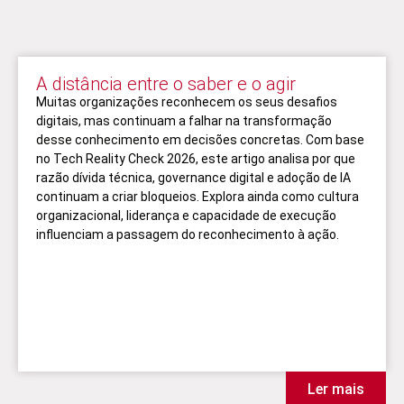
A distância entre o saber e o agir
Muitas organizações reconhecem os seus desafios
digitais, mas continuam a falhar na transformação
desse conhecimento em decisões concretas. Com base
no Tech Reality Check 2026, este artigo analisa por que
razão dívida técnica, governance digital e adoção de IA
continuam a criar bloqueios. Explora ainda como cultura
organizacional, liderança e capacidade de execução
influenciam a passagem do reconhecimento à ação.
Ler mais