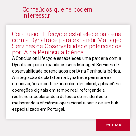
Conteúdos que te podem
interessar
Conclusion Lifecycle estabelece parceria
com a Dynatrace para expandir Managed
Services de Observabilidade potenciados
por IA na Península Ibérica
A Conclusion Lifecycle estabeleceu uma parceria com a
Dynatrace para expandir os seus Managed Services de
observabilidade potenciados por IA na Península Ibérica.
A integração da plataforma Dynatrace permitirá às
organizações monitorizar ambientes cloud, aplicações e
operações digitais em tempo real, reforçando a
resiliência, acelerando a deteção de incidentes e
melhorando a eficiência operacional a partir de um hub
especializado em Portugal.
Ler mais