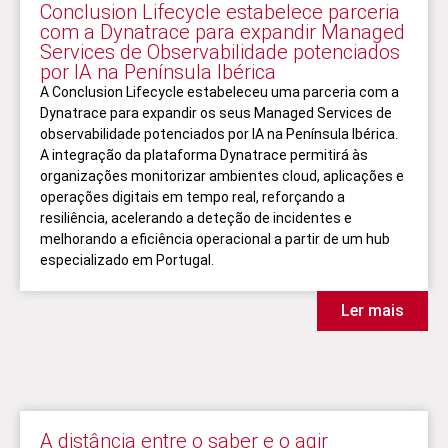
Conclusion Lifecycle estabelece parceria
com a Dynatrace para expandir Managed
Services de Observabilidade potenciados
por IA na Península Ibérica
A Conclusion Lifecycle estabeleceu uma parceria com a
Dynatrace para expandir os seus Managed Services de
observabilidade potenciados por IA na Península Ibérica.
A integração da plataforma Dynatrace permitirá às
organizações monitorizar ambientes cloud, aplicações e
operações digitais em tempo real, reforçando a
resiliência, acelerando a deteção de incidentes e
melhorando a eficiência operacional a partir de um hub
especializado em Portugal.
Ler mais
A distância entre o saber e o agir