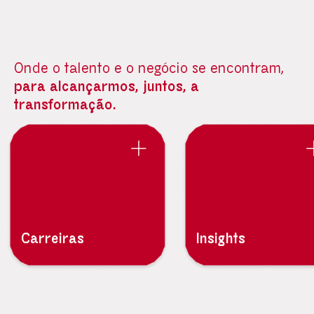
Onde o talento e o negócio se encontram,
para alcançarmos, juntos, a
transformação.
Carreiras
Insights