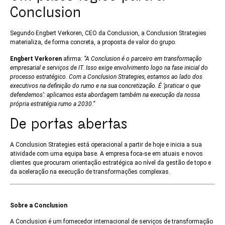
Conclusion
Segundo Engbert Verkoren, CEO da Conclusion, a Conclusion Strategies
materializa, de forma concreta, a proposta de valor do grupo.
Engbert Verkoren
afirma:
“A Conclusion é o parceiro em transformação
empresarial e serviços de IT. Isso exige envolvimento logo na fase inicial do
processo estratégico. Com a Conclusion Strategies, estamos ao lado dos
executivos na definição do rumo e na sua concretização. É ‘praticar o que
defendemos’: aplicamos esta abordagem também na execução da nossa
própria estratégia rumo a 2030.”
De portas abertas
A Conclusion Strategies está operacional a partir de hoje e inicia a sua
atividade com uma equipa base. A empresa foca-se em atuais e novos
clientes que procuram orientação estratégica ao nível da gestão de topo e
da aceleração na execução de transformações complexas.
Sobre a Conclusion
A Conclusion é um fornecedor internacional de serviços de transformação