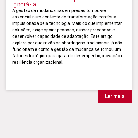
ignorá-la
A gestão da mudança nas empresas tornou-se
essencial num contexto de transformação contínua
impulsionada pela tecnologia. Mais do que implementar
soluções, exige apoiar pessoas, alinhar processos e
desenvolver capacidade de adaptação. Este artigo
explora por que razão as abordagens tradicionais já não
funcionam e como a gestão da mudança se tornou um
fator estratégico para garantir desempenho, inovação e
resiliência organizacional.
Ler mais