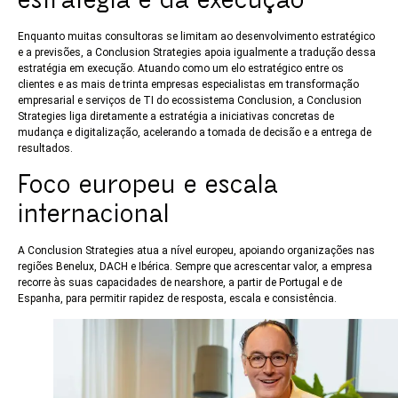
Enquanto muitas consultoras se limitam ao desenvolvimento estratégico
e a previsões, a Conclusion Strategies apoia igualmente a tradução dessa
estratégia em execução. Atuando como um elo estratégico entre os
clientes e as mais de trinta empresas especialistas em transformação
empresarial e serviços de TI do ecossistema Conclusion, a Conclusion
Strategies liga diretamente a estratégia a iniciativas concretas de
mudança e digitalização, acelerando a tomada de decisão e a entrega de
resultados.
Foco europeu e escala
internacional
A Conclusion Strategies atua a nível europeu, apoiando organizações nas
regiões Benelux, DACH e Ibérica. Sempre que acrescentar valor, a empresa
recorre às suas capacidades de nearshore, a partir de Portugal e de
Espanha, para permitir rapidez de resposta, escala e consistência.