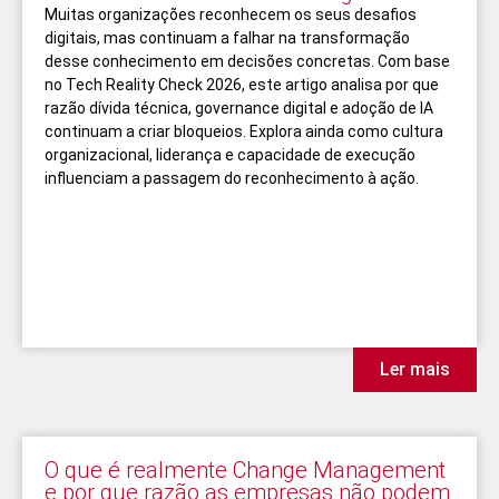
Muitas organizações reconhecem os seus desafios
digitais, mas continuam a falhar na transformação
desse conhecimento em decisões concretas. Com base
no Tech Reality Check 2026, este artigo analisa por que
razão dívida técnica, governance digital e adoção de IA
continuam a criar bloqueios. Explora ainda como cultura
organizacional, liderança e capacidade de execução
influenciam a passagem do reconhecimento à ação.
Ler mais
O que é realmente Change Management
e por que razão as empresas não podem